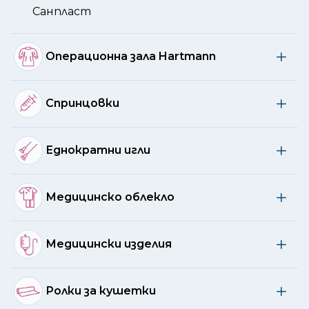
Санпласт
Операционна зала Hartmann
Спринцовки
Еднократни игли
Медицинско облекло
Медицински изделия
Ролки за кушетки