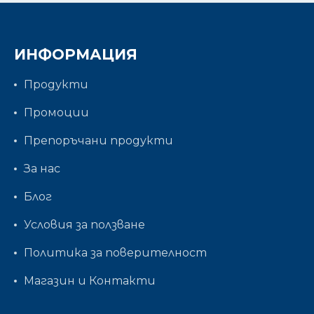
ИНФОРМАЦИЯ
Продукти
Промоции
Препоръчани продукти
За нас
Блог
Условия за ползване
Политика за поверителност
Магазин и Контакти