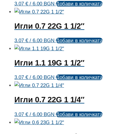
3.07
€
/ 6.00 BGN
Добави в количката
Игли 0.7 22G 1 1/2″
3.07
€
/ 6.00 BGN
Добави в количката
Игли 1.1 19G 1 1/2″
3.07
€
/ 6.00 BGN
Добави в количката
Игли 0.7 22G 1 1/4″
3.07
€
/ 6.00 BGN
Добави в количката