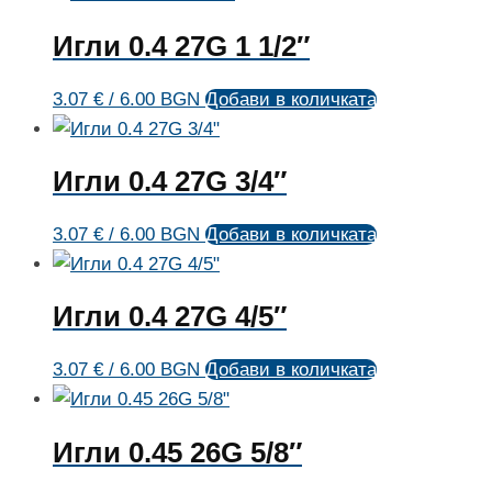
Игли 0.4 27G 1 1/2″
3.07
€
/ 6.00 BGN
Добави в количката
Игли 0.4 27G 3/4″
3.07
€
/ 6.00 BGN
Добави в количката
Игли 0.4 27G 4/5″
3.07
€
/ 6.00 BGN
Добави в количката
Игли 0.45 26G 5/8″