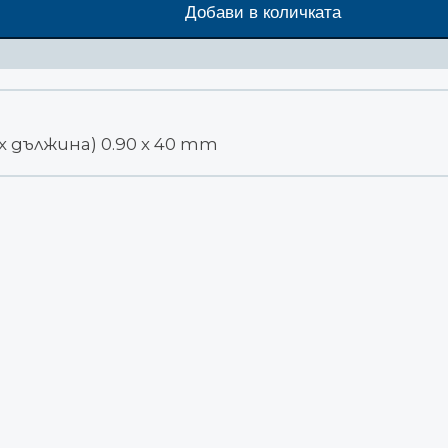
Добави в количката
 дължина) 0.90 х 40 mm