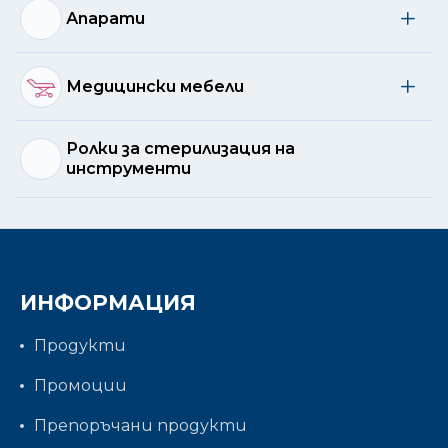
Апарати
Медицински мебели
Ролки за стерилизация на
инструменти
ИНФОРМАЦИЯ
Продукти
Промоции
Препоръчани продукти