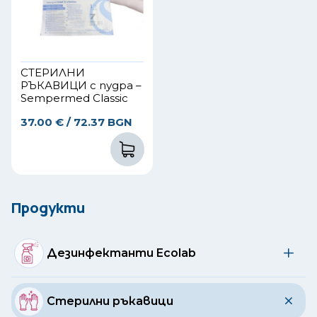
СТЕРИЛНИ
РЪКАВИЦИ с пудра –
Sempermed Classic
37.00
€
/ 72.37 BGN
Продукти
Дезинфектанти Ecolab
Стерилни ръкавици