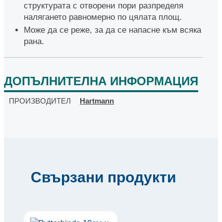
структурата с отворени пори разпределя
налягането равномерно по цялата площ.
Може да се реже, за да се напасне към всяка
рана.
ДОПЪЛНИТЕЛНА ИНФОРМАЦИЯ
ПРОИЗВОДИТЕЛ
Hartmann
Свързани продукти