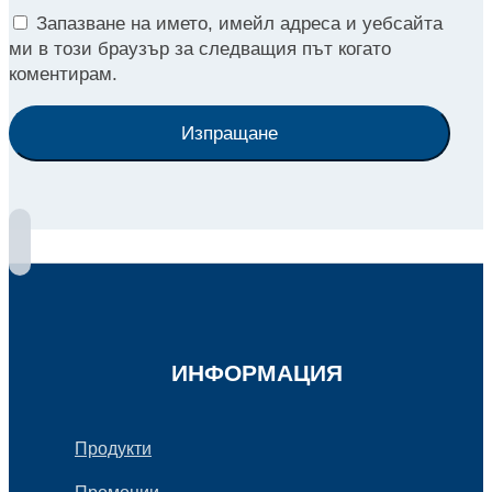
Запазване на името, имейл адреса и уебсайта
ми в този браузър за следващия път когато
коментирам.
Изпращане
ИНФОРМАЦИЯ
Продукти