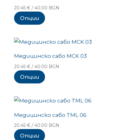
20.45
€
/ 40.00 BGN
Опции
Медицинско сабо MCK 03
20.45
€
/ 40.00 BGN
Опции
Медицинско сабо TML 06
20.45
€
/ 40.00 BGN
Опции