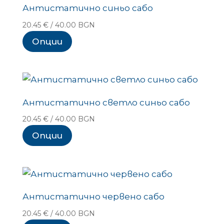
Антистатично синьо сабо
20.45
€
/ 40.00 BGN
Опции
Антистатично светло синьо сабо
20.45
€
/ 40.00 BGN
Опции
Антистатично червено сабо
20.45
€
/ 40.00 BGN