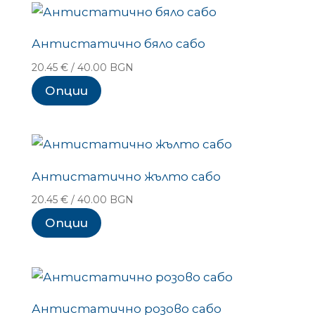
Антистатично бяло сабо
20.45
€
/ 40.00 BGN
Опции
Антистатично жълто сабо
20.45
€
/ 40.00 BGN
Опции
Антистатично розово сабо