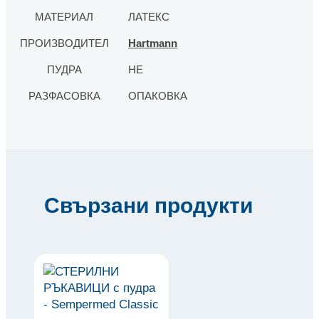
МАТЕРИАЛ
ЛАТЕКС
ПРОИЗВОДИТЕЛ
Hartmann
ПУДРА
НЕ
РАЗФАСОВКА
ОПАКОВКА
Свързани продукти