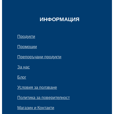
ИНФОРМАЦИЯ
Продукти
Промоции
Препоръчани продукти
За нас
Блог
Условия за ползване
Политика за поверителност
Магазин и Контакти