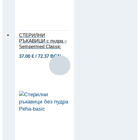
СТЕРИЛНИ
РЪКАВИЦИ с пудра –
Sempermed Classic
37.00
€
/ 72.37 BGN