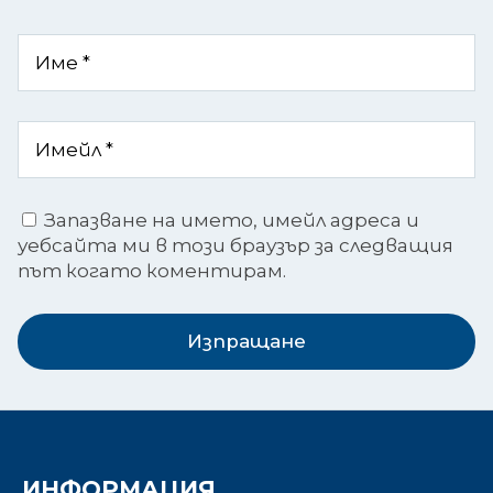
Запазване на името, имейл адреса и
уебсайта ми в този браузър за следващия
път когато коментирам.
Изпращане
ИНФОРМАЦИЯ