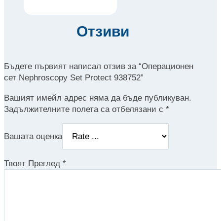
Отзиви
Бъдете първият написал отзив за “Операционен
сет Nephroscopy Set Protect 938752”
Вашият имейл адрес няма да бъде публикуван.
Задължителните полета са отбелязани с
*
Вашата оценка
Твоят Преглед
*