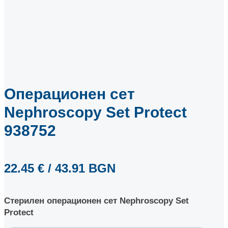
Операционен сет
Nephroscopy Set Protect
938752
22.45
€
/ 43.91 BGN
Стерилен операционен сет Nephroscopy Set
Protect