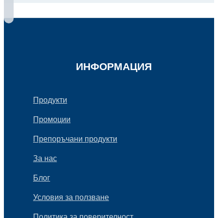
ИНФОРМАЦИЯ
Продукти
Промоции
Препоръчани продукти
За нас
Блог
Условия за ползване
Политика за поверителност