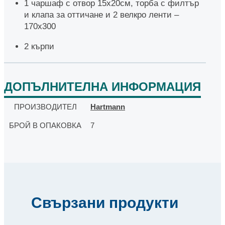
1 чаршаф с отвор 15х20см, торба с филтър
и клапа за оттичане и 2 велкро ленти –
170х300
2 кърпи
ДОПЪЛНИТЕЛНА ИНФОРМАЦИЯ
ПРОИЗВОДИТЕЛ
Hartmann
БРОЙ В ОПАКОВКА
7
Свързани продукти