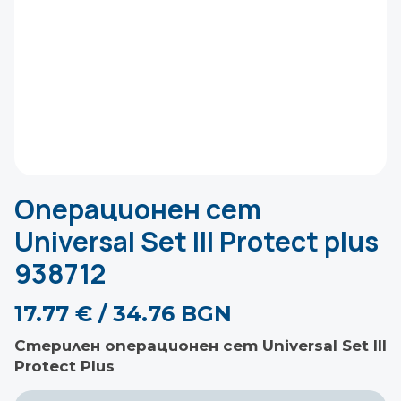
Операционен сет
Universal Set III Protect plus
938712
17.77
€
/ 34.76 BGN
Стерилен операционен сет Universal Set III
Protect Plus