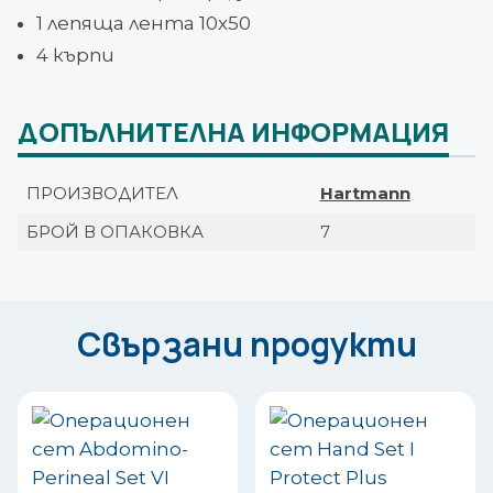
1 лепяща лента 10х50
4 кърпи
ДОПЪЛНИТЕЛНА ИНФОРМАЦИЯ
ПРОИЗВОДИТЕЛ
Hartmann
БРОЙ В ОПАКОВКА
7
Свързани продукти