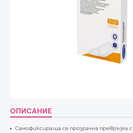
ОПИСАНИЕ
Самофиксираща се прозрачна превръзка 