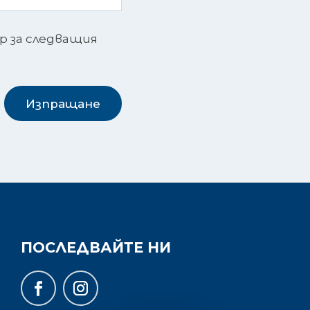
ър за следващия
Изпращане
ПОСЛЕДВАЙТЕ НИ