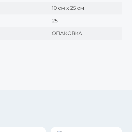
10 см х 25 см
25
ОПАКОВКА