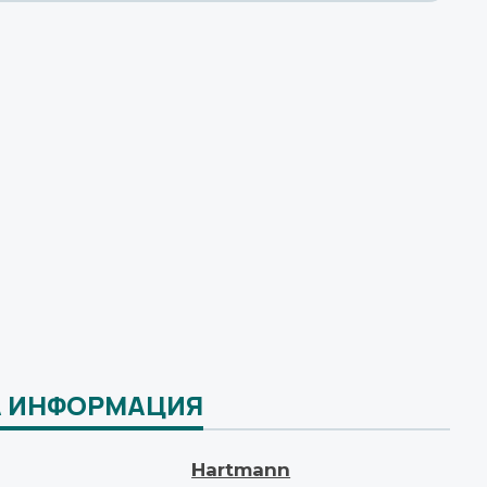
 ИНФОРМАЦИЯ
Hartmann