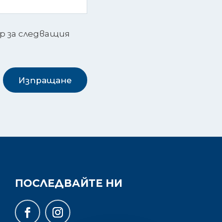
ър за следващия
Изпращане
ПОСЛЕДВАЙТЕ НИ