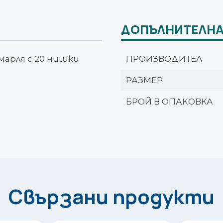
ДОПЪЛНИТЕЛНА
арля с 20 нишки
ПРОИЗВОДИТЕЛ
РАЗМЕР
БРОЙ В ОПАКОВКА
Свързани продукти