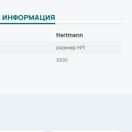
 ИНФОРМАЦИЯ
Hartmann
размер №1
1000