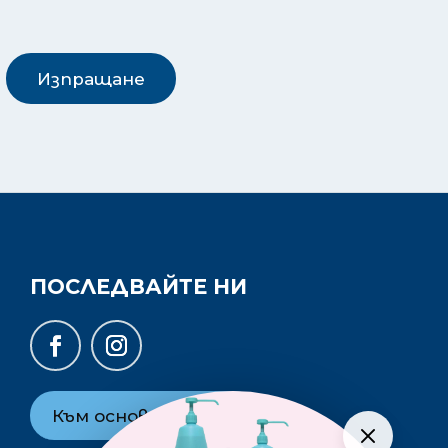
Изпращане
ПОСЛЕДВАЙТЕ НИ
Към основния сайт