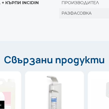
L + КЪРПИ INCIDIN
ПРОИЗВОДИТЕЛ
РАЗФАСОВКА
Свързани продукти
н