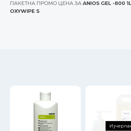
ПАКЕТНА ПРОМО ЦЕНА ЗА
ANIOS GEL -800 1
OXYWIPE S
Изчерпа