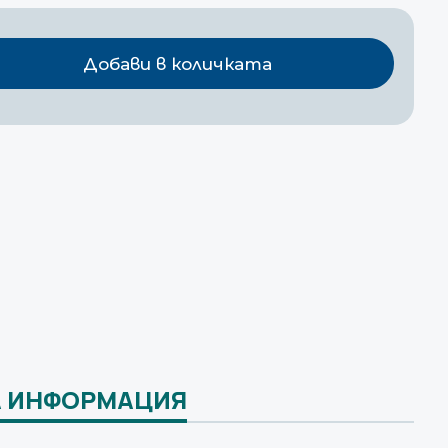
Добави в количката
 ИНФОРМАЦИЯ