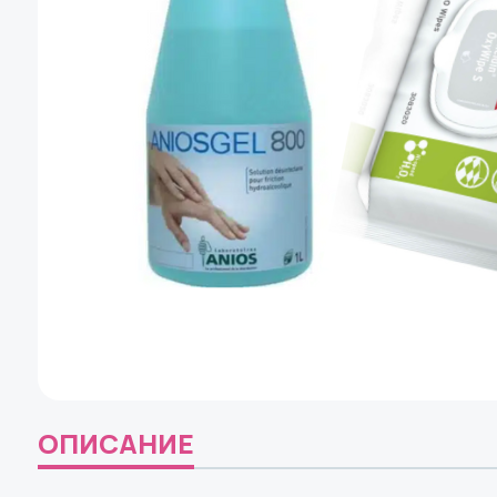
ОПИСАНИЕ