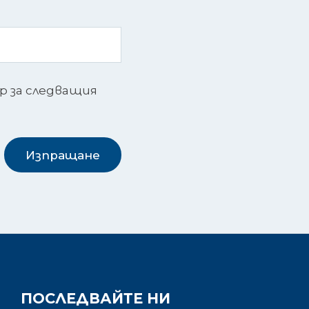
ър за следващия
Изпращане
ПОСЛЕДВАЙТЕ НИ