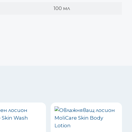
100 мл