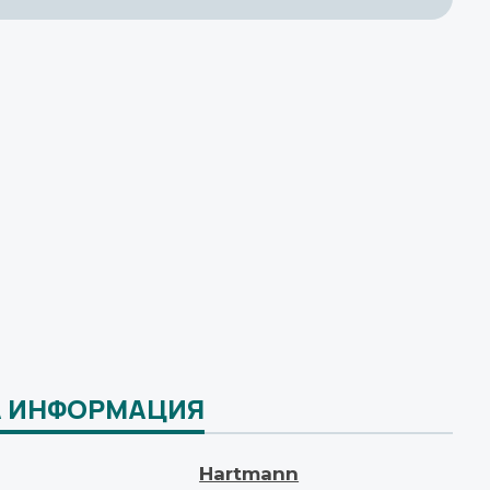
 ИНФОРМАЦИЯ
Hartmann