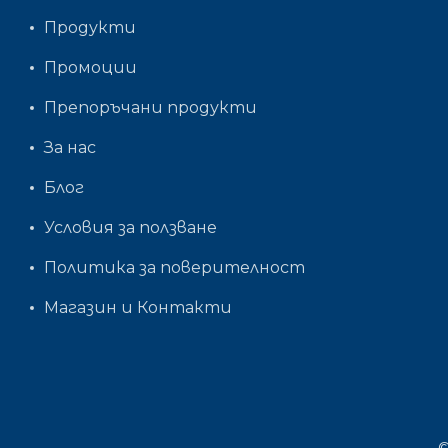
Продукти
Промоции
Препоръчани продукти
За нас
Блог
Условия за ползване
Политика за поверителност
Магазин и Контакти
©