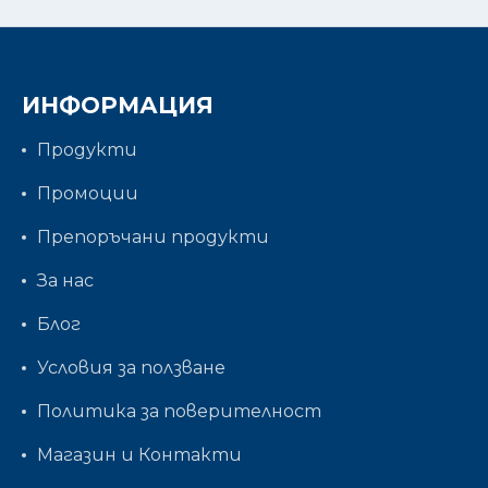
ИНФОРМАЦИЯ
Продукти
Промоции
Препоръчани продукти
За нас
Блог
Условия за ползване
Политика за поверителност
Магазин и Контакти