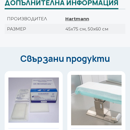
ДОПЪЛНИТЕЛНА ИНФОРМАЦИЯ
ПРОИЗВОДИТЕЛ
Hartmann
РАЗМЕР
45х75 см, 50х60 см
Свързани продукти