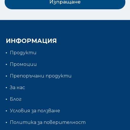
Изпращане
ИНФОРМАЦИЯ
Продукти
Промоции
Препоръчани продукти
За нас
Блог
Условия за ползване
Политика за поверителност