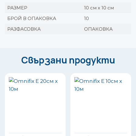
РАЗМЕР
10 см х 10 см
БРОЙ В ОПАКОВКА
10
РАЗФАСОВКА
ОПАКОВКА
Свързани продукти