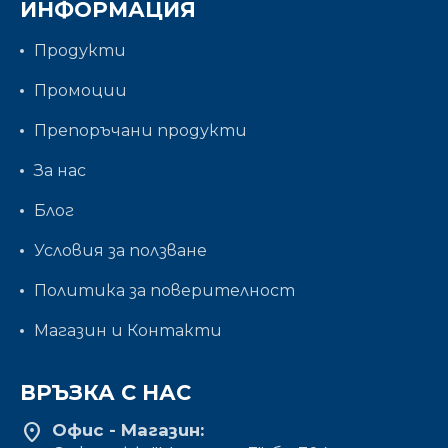
ИНФОРМАЦИЯ
Продукти
Промоции
Препоръчани продукти
За нас
Блог
Условия за ползване
Политика за поверителност
Магазин и Контакти
ВРЪЗКА С НАС
location_on
Офис - Магазин: