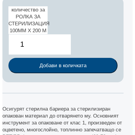
количество за
РОЛКА ЗА
СТЕРИЛИЗАЦИЯ
100ММ Х 200 М
Добави в количката
Oсигурят стерилна бариера за стерилизиран
опакован материал до отварянето му. Основният
инструмент за опаковане от клас 1, произведен от
оцветено, многослойно, топлинно запечатващо се