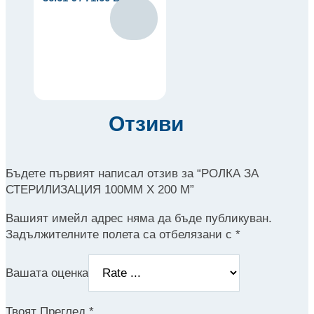
Отзиви
Бъдете първият написал отзив за “РОЛКА ЗА
СТЕРИЛИЗАЦИЯ 100ММ Х 200 М”
Вашият имейл адрес няма да бъде публикуван.
Задължителните полета са отбелязани с
*
Вашата оценка
Твоят Преглед
*