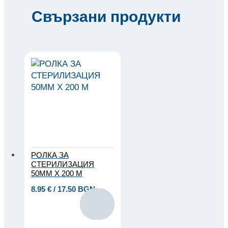
Свързани продукти
РОЛКА ЗА
СТЕРИЛИЗАЦИЯ
50ММ Х 200 М
8.95
€
/ 17.50 BGN