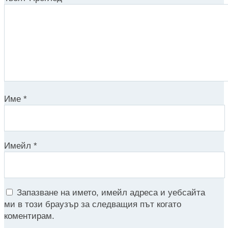
Име
*
Имейл
*
Запазване на името, имейл адреса и уебсайта
ми в този браузър за следващия път когато
коментирам.