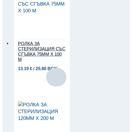
РОЛКА ЗА
СТЕРИЛИЗАЦИЯ СЪС
СГЪВКА 75ММ Х 100
М
13.19
€
/ 25.80 BGN