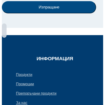
Изпращане
ИНФОРМАЦИЯ
Продукти
Промоции
Препоръчани продукти
За нас