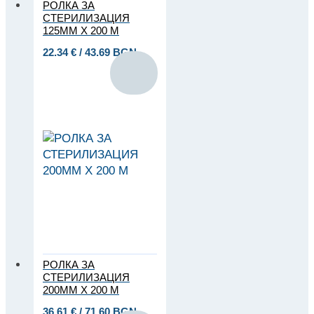
РОЛКА ЗА
СТЕРИЛИЗАЦИЯ
125ММ Х 200 М
22.34
€
/ 43.69 BGN
РОЛКА ЗА
СТЕРИЛИЗАЦИЯ
200ММ Х 200 М
36.61
€
/ 71.60 BGN