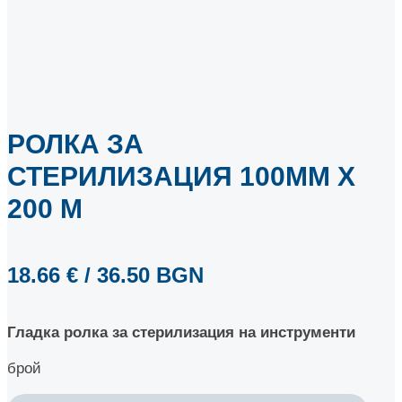
РОЛКА ЗА
СТЕРИЛИЗАЦИЯ 100ММ Х
200 М
18.66
€
/ 36.50 BGN
Гладка ролка за стерилизация на инструменти
брой