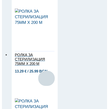
РОЛКА ЗА
СТЕРИЛИЗАЦИЯ
75ММ Х 200 М
13.29
€
/ 25.99 BGN