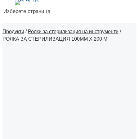
Изберете страница
Продукти
/
Ролки за стерилизация на инструменти
/
РОЛКА ЗА СТЕРИЛИЗАЦИЯ 100ММ Х 200 М