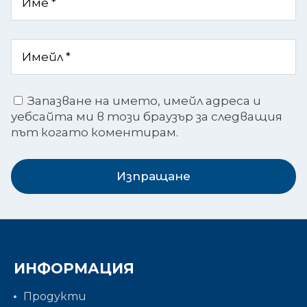
Запазване на името, имейл адреса и
уебсайта ми в този браузър за следващия
път когато коментирам.
Изпращане
ИНФОРМАЦИЯ
Продукти