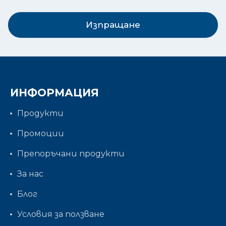
Изпращане
ИНФОРМАЦИЯ
Продукти
Промоции
Препоръчани продукти
За нас
Блог
Условия за ползване