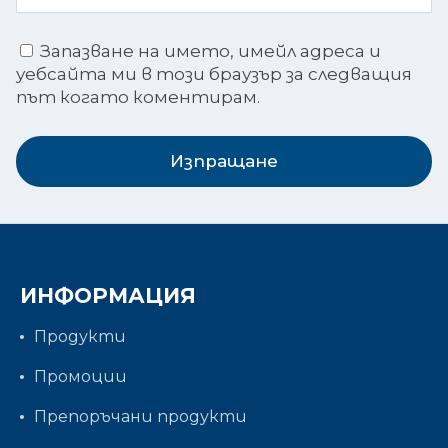
Запазване на името, имейл адреса и
уебсайта ми в този браузър за следващия
път когато коментирам.
Изпращане
ИНФОРМАЦИЯ
Продукти
Промоции
Препоръчани продукти