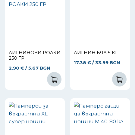
ЛИГНИНОВИ РОЛКИ
ЛИГНИН БЯЛ 5 КГ
250 ГР
17.38
€
/ 33.99 BGN
2.90
€
/ 5.67 BGN