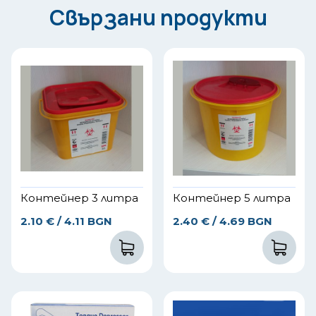
Свързани продукти
Контейнер 3 литра
Контейнер 5 литра
2.10
€
/ 4.11 BGN
2.40
€
/ 4.69 BGN