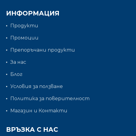
ИНФОРМАЦИЯ
Продукти
Промоции
Препоръчани продукти
За нас
Блог
Условия за ползване
Политика за поверителност
Магазин и Контакти
ВРЪЗКА С НАС