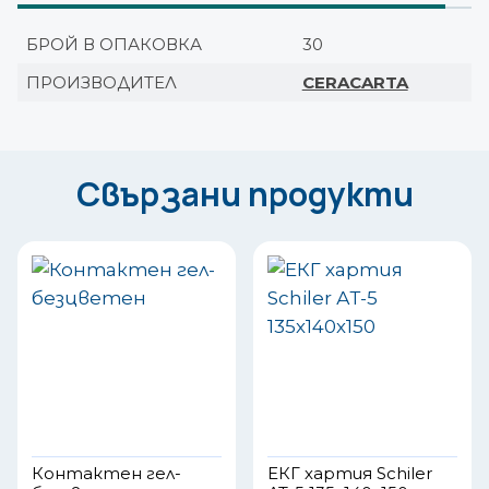
БРОЙ В ОПАКОВКА
30
ПРОИЗВОДИТЕЛ
CERACARTA
Свързани продукти
Контактен гел-
ЕКГ хартия Schiler