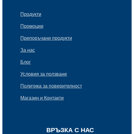
Продукти
Промоции
Препоръчани продукти
За нас
Блог
Условия за ползване
Политика за поверителност
Магазин и Контакти
ВРЪЗКА С НАС