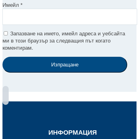
Имейл
*
Запазване на името, имейл адреса и уебсайта
ми в този браузър за следващия път когато
коментирам.
Изпращане
ИНФОРМАЦИЯ