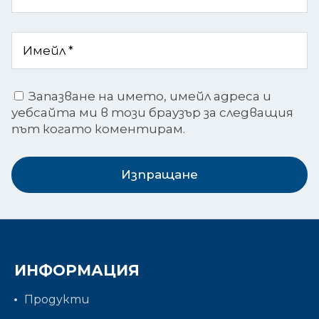
Запазване на името, имейл адреса и
уебсайта ми в този браузър за следващия
път когато коментирам.
Изпращане
ИНФОРМАЦИЯ
Продукти