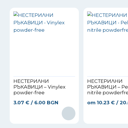
НЕСТЕРИЛНИ
НЕСТЕРИЛНИ
РЪКАВИЦИ – Vinylex
РЪКАВИЦИ – Peh
powder-free
nitrile powderfr
3.07
€
/ 6.00 BGN
от
10.23
€
/ 20