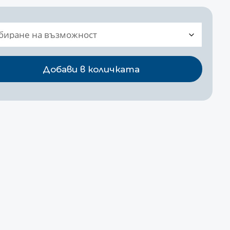
Добави в количката