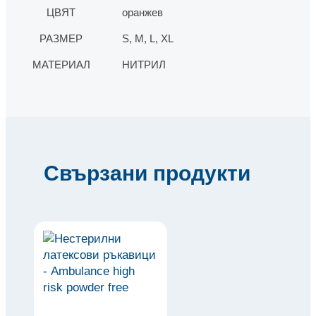
ЦВЯТ
оранжев
РАЗМЕР
S, M, L, XL
МАТЕРИАЛ
НИТРИЛ
Свързани продукти