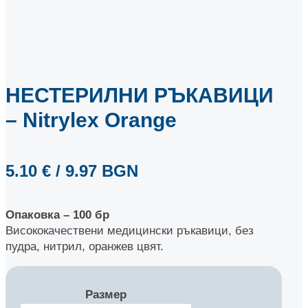
НЕСТЕРИЛНИ РЪКАВИЦИ
– Nitrylex Orange
5.10
€
/ 9.97 BGN
Опаковка – 100 бр
Висококачествени медицински ръкавици, без
пудра, нитрил, оранжев цвят.
Размер