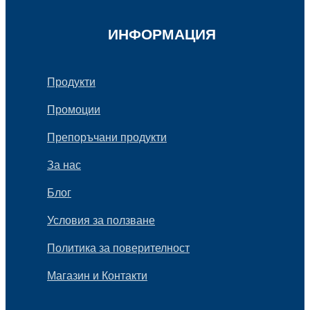
ИНФОРМАЦИЯ
Продукти
Промоции
Препоръчани продукти
За нас
Блог
Условия за ползване
Политика за поверителност
Магазин и Контакти