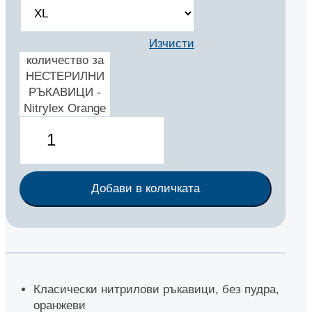
Изчисти
количество за
НЕСТЕРИЛНИ
РЪКАВИЦИ -
Nitrylex Orange
Добави в количката
Класически нитрилови ръкавици, без пудра,
оранжеви