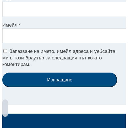
Имейл
*
Запазване на името, имейл адреса и уебсайта
ми в този браузър за следващия път когато
коментирам.
Изпращане