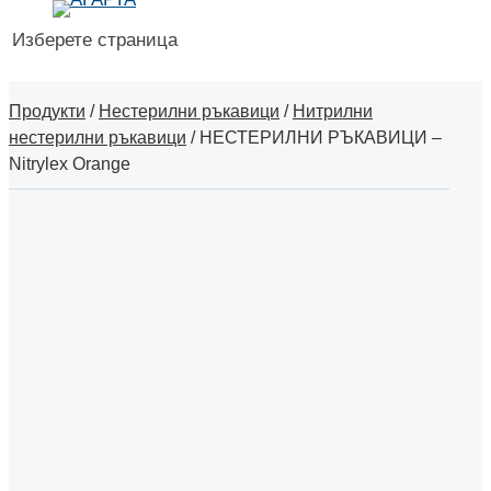
Изберете страница
Продукти
/
Нестерилни ръкавици
/
Нитрилни
нестерилни ръкавици
/
НЕСТЕРИЛНИ РЪКАВИЦИ –
Nitrylex Orange