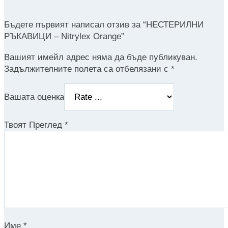
Бъдете първият написал отзив за “НЕСТЕРИЛНИ
РЪКАВИЦИ – Nitrylex Orange”
Вашият имейл адрес няма да бъде публикуван.
Задължителните полета са отбелязани с
*
Вашата оценка
Твоят Преглед
*
Име
*