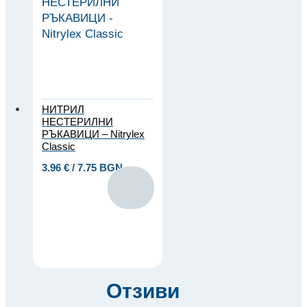
НИТРИЛ
НЕСТЕРИЛНИ
РЪКАВИЦИ – Nitrylex
Classic
3.96
€
/ 7.75 BGN
Отзиви