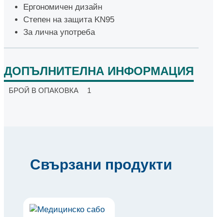
Ергономичен дизайн
Степен на защита KN95
За лична употреба
ДОПЪЛНИТЕЛНА ИНФОРМАЦИЯ
БРОЙ В ОПАКОВКА
1
Свързани продукти