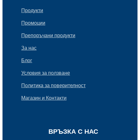
Продукти
Промоции
Препоръчани продукти
За нас
Блог
Условия за ползване
Политика за поверителност
Магазин и Контакти
ВРЪЗКА С НАС