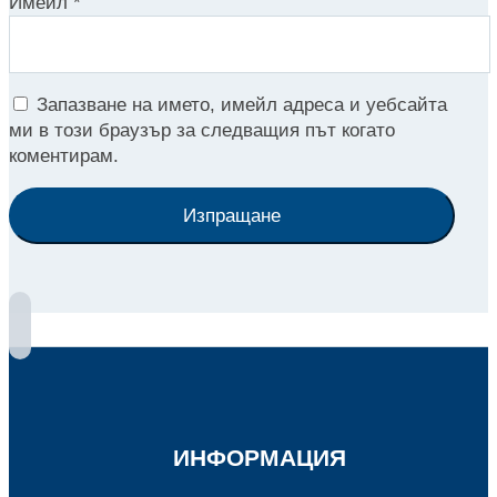
Имейл
*
Запазване на името, имейл адреса и уебсайта
ми в този браузър за следващия път когато
коментирам.
Изпращане
ИНФОРМАЦИЯ