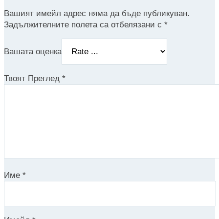
Вашият имейл адрес няма да бъде публикуван.
Задължителните полета са отбелязани с
*
Вашата оценка
Твоят Преглед
*
Име
*