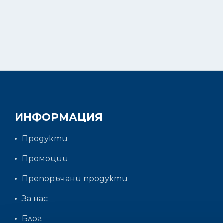
ИНФОРМАЦИЯ
Продукти
Промоции
Препоръчани продукти
За нас
Блог