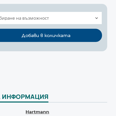
Добави в количката
 ИНФОРМАЦИЯ
Hartmann