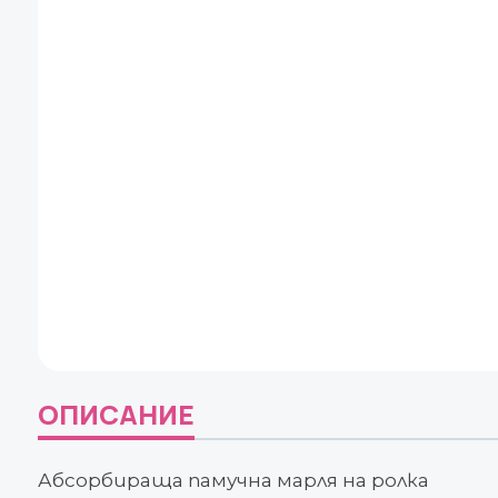
ОПИСАНИЕ
Абсорбираща памучна марля на ролка