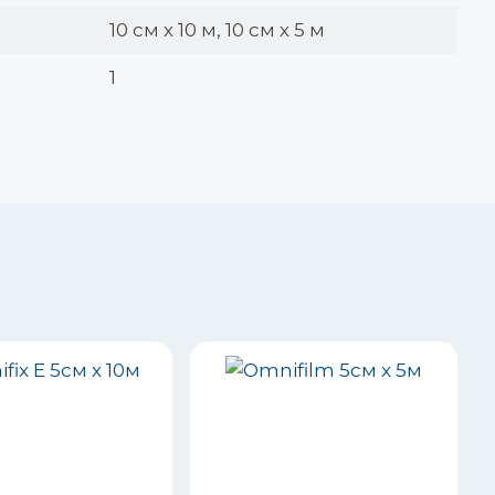
10 см х 10 м, 10 см х 5 м
1