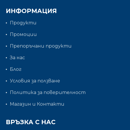
ИНФОРМАЦИЯ
Продукти
Промоции
Препоръчани продукти
За нас
Блог
Условия за ползване
Политика за поверителност
Магазин и Контакти
ВРЪЗКА С НАС