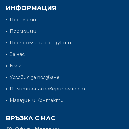
ИНФОРМАЦИЯ
Продукти
Промоции
Препоръчани продукти
За нас
Блог
Условия за ползване
Политика за поверителност
Магазин и Контакти
ВРЪЗКА С НАС